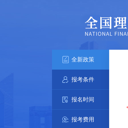
全新政策
报考条件
报名时间
报考费用