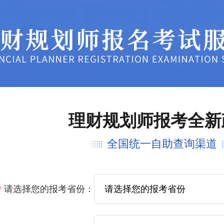
理财规划师报考全新
全国统一自助查询渠道
*
请选择您的报考省份：