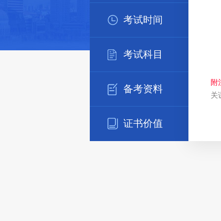
考试时间
考试科目
附
备考资料
关
证书价值