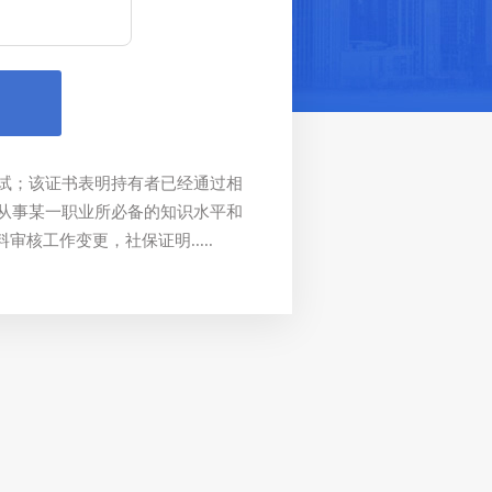
试；该证书表明持有者已经通过相
从事某一职业所必备的知识水平和
核工作变更，社保证明.....