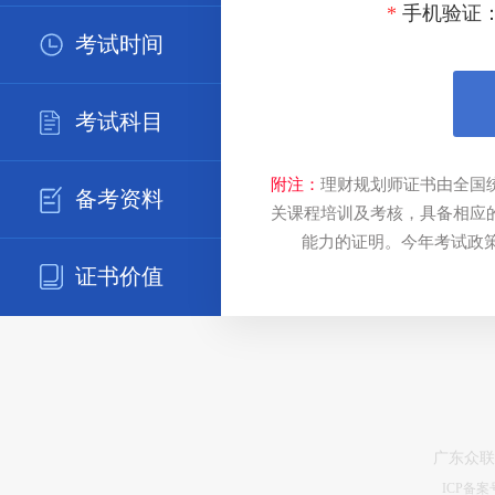
*
手机验证
考试时间
考试科目
附注：
理财规划师证书由全国
备考资料
关课程培训及考核，具备相应
能力的证明。今年考试政策
证书价值
广东众联
ICP备案号