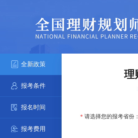
全新政策
理
报考条件
报名时间
*
请选择您的报考省份
报考费用